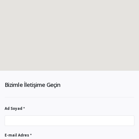
Bizimle İletişime Geçin
Ad Soyad
E-mail Adres